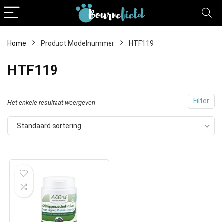
Home
Product Modelnummer
HTF119
HTF119
Filter
Het enkele resultaat weergeven
Standaard sortering