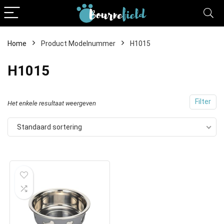
Home
Product Modelnummer
H1015
H1015
Filter
Het enkele resultaat weergeven
Standaard sortering