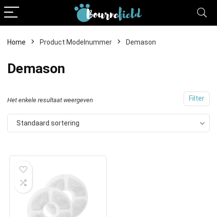
Home
Product Modelnummer
Demason
Demason
Filter
Het enkele resultaat weergeven
Standaard sortering