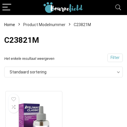
Home
Product Modelnummer
C23821M
C23821M
Filter
Het enkele resultaat weergeven
Standaard sortering