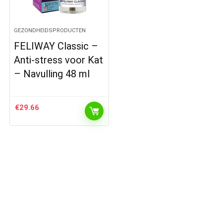
GEZONDHEIDSPRODUCTEN
FELIWAY Classic –
Anti-stress voor Kat
– Navulling 48 ml
€
29.66