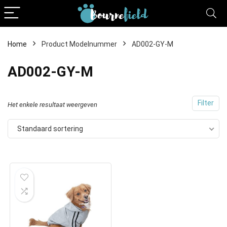
Home
Product Modelnummer
AD002-GY-M
AD002-GY-M
Filter
Het enkele resultaat weergeven
Standaard sortering