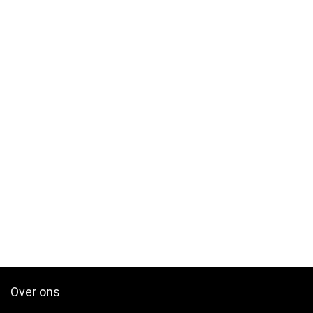
Over ons