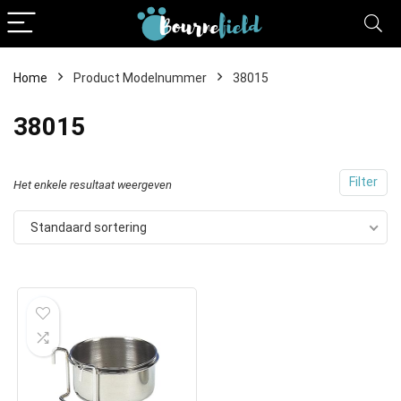
Home
Product Modelnummer
38015
38015
Filter
Het enkele resultaat weergeven
Standaard sortering