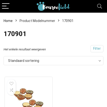
Home
Product Modelnummer
170901
170901
Filter
Het enkele resultaat weergeven
Standaard sortering