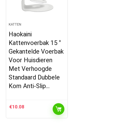
KATTEN
Haokaini
Kattenvoerbak 15 °
Gekantelde Voerbak
Voor Huisdieren
Met Verhoogde
Standaard Dubbele
Kom Anti-Slip…
€
10.08