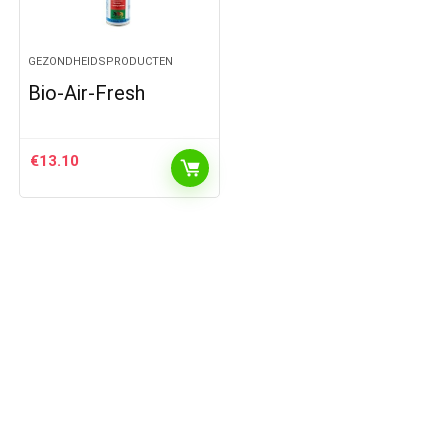
GEZONDHEIDSPRODUCTEN
Bio-Air-Fresh
€
13.10