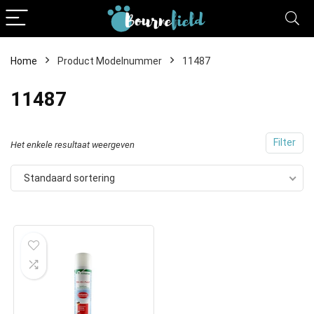
Home
Product Modelnummer
11487
11487
Filter
Het enkele resultaat weergeven
Standaard sortering