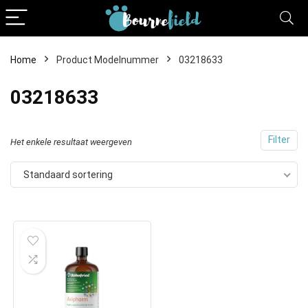
Home
Product Modelnummer
03218633
03218633
Filter
Het enkele resultaat weergeven
Standaard sortering