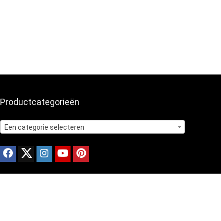
Productcategorieën
Een categorie selecteren