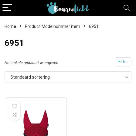
Home
Product Modelnummer item
6951
6951
Filter
Het enkele resultaat weergeven
Standaard sortering