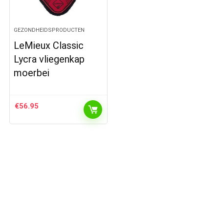
GEZONDHEIDSPRODUCTEN
LeMieux Classic
Lycra vliegenkap
moerbei
€
56.95