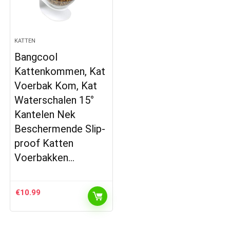
KATTEN
Bangcool
Kattenkommen, Kat
Voerbak Kom, Kat
Waterschalen 15°
Kantelen Nek
Beschermende Slip-
proof Katten
Voerbakken…
€
10.99