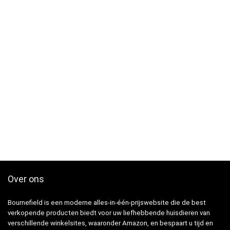
Over ons
Bournefield is een moderne alles-in-één-prijswebsite die de best
verkopende producten biedt voor uw liefhebbende huisdieren van
verschillende winkelsites, waaronder Amazon, en bespaart u tijd en