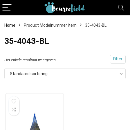
Home
Product Modelnummer item
35-4043-BL
35-4043-BL
Filter
Het enkele resultaat weergeven
Standaard sortering