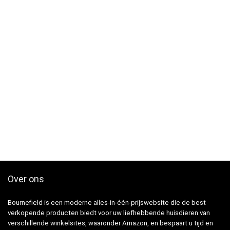
Over ons
Bournefield is een moderne alles-in-één-prijswebsite die de best
verkopende producten biedt voor uw liefhebbende huisdieren van
verschillende winkelsites, waaronder Amazon, en bespaart u tijd en