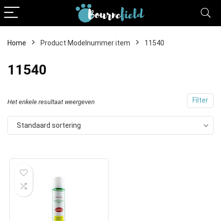
Home
Product Modelnummer item
11540
11540
Filter
Het enkele resultaat weergeven
Standaard sortering