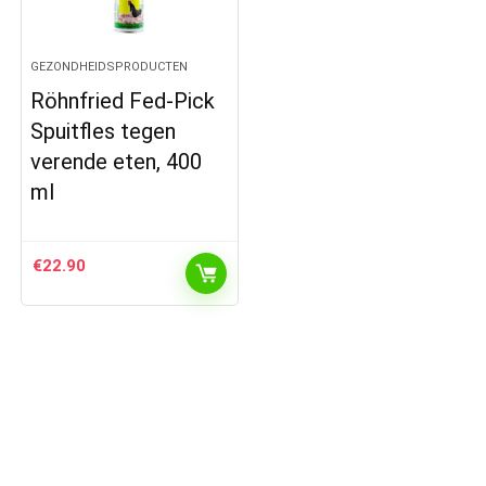
GEZONDHEIDSPRODUCTEN
Röhnfried Fed-Pick
Spuitfles tegen
verende eten, 400
ml
€
22.90