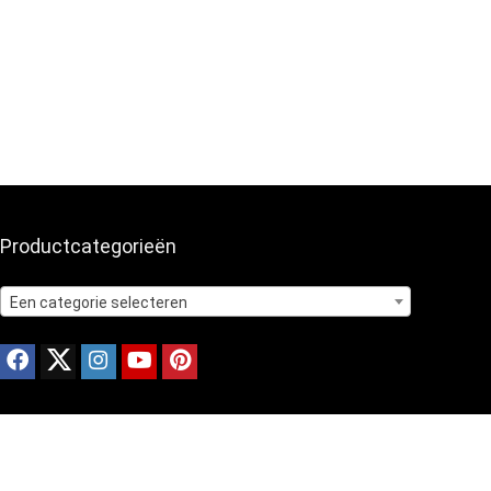
Productcategorieën
Een categorie selecteren