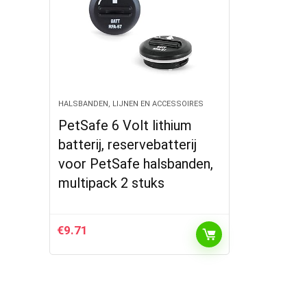
HALSBANDEN, LIJNEN EN ACCESSOIRES
PetSafe 6 Volt lithium
batterij, reservebatterij
voor PetSafe halsbanden,
multipack 2 stuks
€
9.71