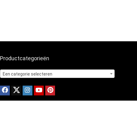
Productcategorieën
Een categorie selecteren