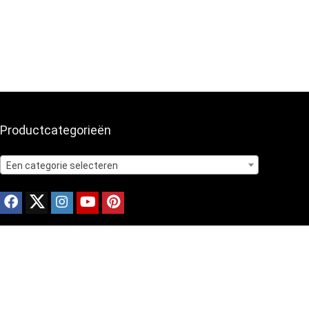
Productcategorieën
Een categorie selecteren