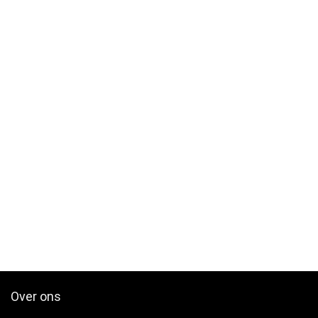
Over ons