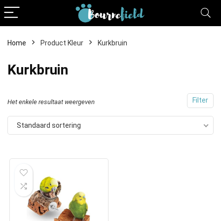
Home
Product Kleur
Kurkbruin
Kurkbruin
Filter
Het enkele resultaat weergeven
Standaard sortering