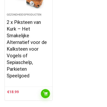
GEZONDHEIDSPRODUCTEN
2 x Piksteen van
Kurk – Het
Smakelijke
Alternatief voor de
Kalksteen voor
Vogels of
Sepiaschelp,
Parkieten
Speelgoed
€
18.99