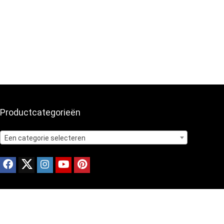
Productcategorieën
Een categorie selecteren