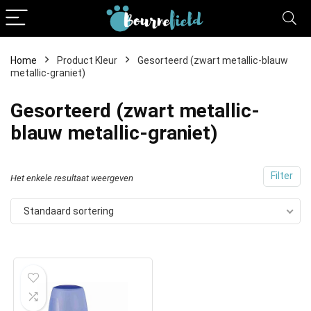
Home
Product Kleur
Gesorteerd (zwart metallic-blauw
metallic-graniet)
Gesorteerd (zwart metallic-
blauw metallic-graniet)
Filter
Het enkele resultaat weergeven
Standaard sortering