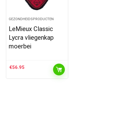
GEZONDHEIDSPRODUCTEN
LeMieux Classic
Lycra vliegenkap
moerbei
€
56.95