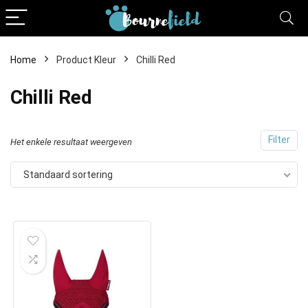
Home
Product Kleur
Chilli Red
Chilli Red
Filter
Het enkele resultaat weergeven
Standaard sortering