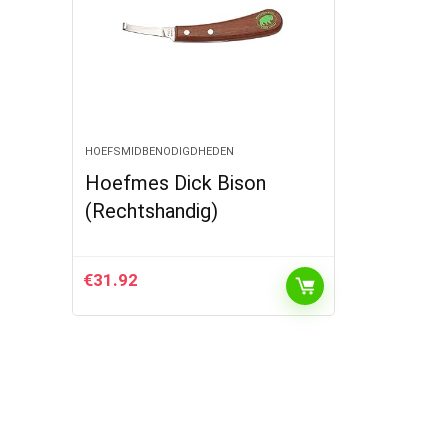
HOEFSMIDBENODIGDHEDEN
Hoefmes Dick Bison
(Rechtshandig)
€
31.92