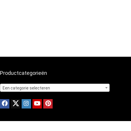
Productcategorieën
Een categorie selecteren