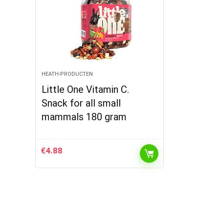
HEATH-PRODUCTEN
Little One Vitamin C.
Snack for all small
mammals 180 gram
€
4.88