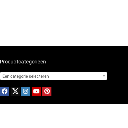
Productcategorieën
Een categorie selecteren