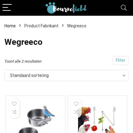
Home
Product Fabrikant
Wegreeco
Wegreeco
Filter
Toont alle 2 resultaten
Standaard sortering