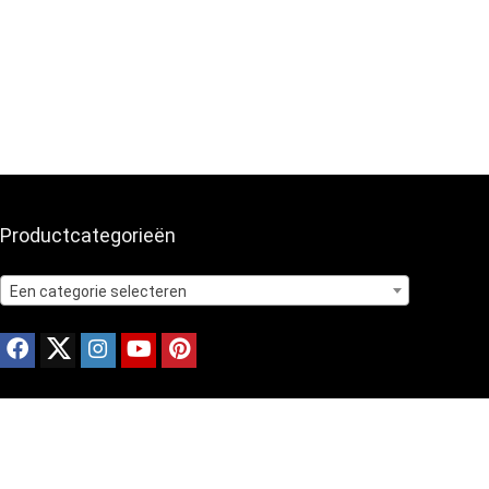
Productcategorieën
Een categorie selecteren