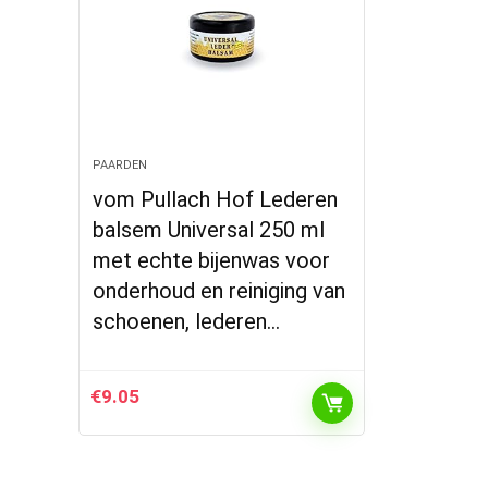
PAARDEN
vom Pullach Hof Lederen
balsem Universal 250 ml
met echte bijenwas voor
onderhoud en reiniging van
schoenen, lederen…
€
9.05