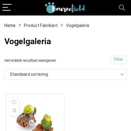
Home
Product Fabrikant
Vogelgaleria
Vogelgaleria
Filter
Het enkele resultaat weergeven
Standaard sortering