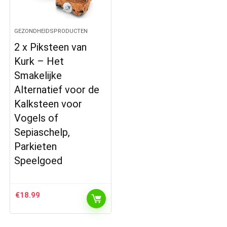
GEZONDHEIDSPRODUCTEN
2 x Piksteen van
Kurk – Het
Smakelijke
Alternatief voor de
Kalksteen voor
Vogels of
Sepiaschelp,
Parkieten
Speelgoed
€
18.99