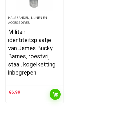
HALSBANDEN, LIJNEN EN
ACCESSOIRES
Militair
identiteitsplaatje
van James Bucky
Barnes, roestvrij
staal, kogelketting
inbegrepen
€
6.99