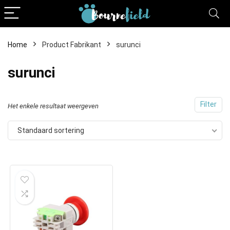
Home
Product Fabrikant
surunci
surunci
Filter
Het enkele resultaat weergeven
Standaard sortering