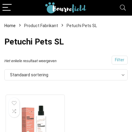
Home
Product Fabrikant
Petuchi Pets SL
Petuchi Pets SL
Filter
Het enkele resultaat weergeven
Standaard sortering