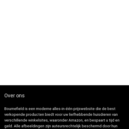
Over ons
Bournefield is een moderne alles-in-één-prijswebsite die de best
verkopende producten biedt voor uw liefhebbende huisdieren van
verschillende winkelsites, waaronder Amazon, en bespaart u tijd en
geld. Alle afbeeldingen zijn auteursrechtelijk beschermd door hun