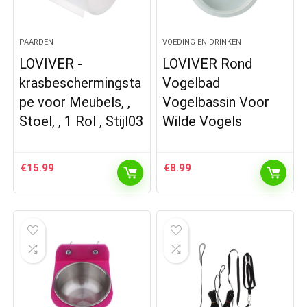
PAARDEN
VOEDING EN DRINKEN
LOVIVER -
LOVIVER Rond
krasbeschermingsta
Vogelbad
pe voor Meubels, ,
Vogelbassin Voor
Stoel, , 1 Rol , Stijl03
Wilde Vogels
€
15.99
€
8.99