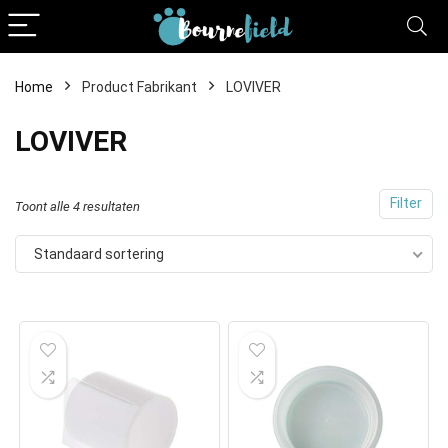
Home
Product Fabrikant
LOVIVER
LOVIVER
Filter
Toont alle 4 resultaten
Standaard sortering