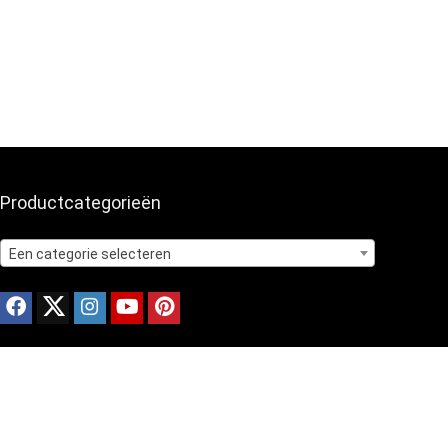
Productcategorieën
Een categorie selecteren