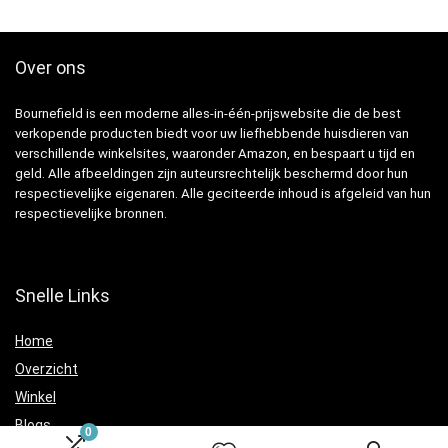
Over ons
Bournefield is een moderne alles-in-één-prijswebsite die de best
verkopende producten biedt voor uw liefhebbende huisdieren van
verschillende winkelsites, waaronder Amazon, en bespaart u tijd en
geld. Alle afbeeldingen zijn auteursrechtelijk beschermd door hun
respectievelijke eigenaren. Alle geciteerde inhoud is afgeleid van hun
respectievelijke bronnen.
Snelle Links
Home
Overzicht
Winkel
Blogs
0