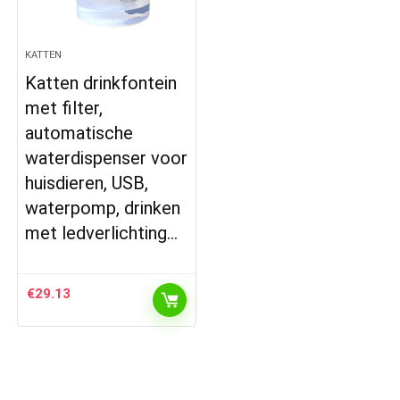
KATTEN
Katten drinkfontein
met filter,
automatische
waterdispenser voor
huisdieren, USB,
waterpomp, drinken
met ledverlichting…
€
29.13