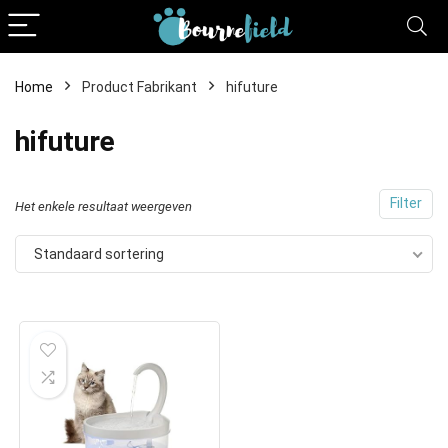
Home
Product Fabrikant
hifuture
hifuture
Filter
Het enkele resultaat weergeven
Standaard sortering