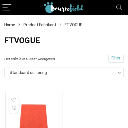
Home
Product Fabrikant
FTVOGUE
FTVOGUE
Filter
Het enkele resultaat weergeven
Standaard sortering