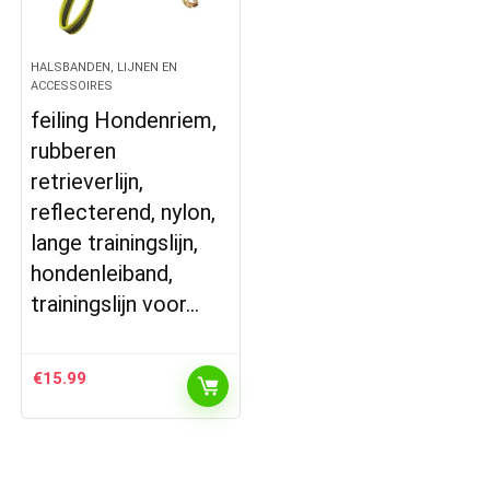
HALSBANDEN, LIJNEN EN
ACCESSOIRES
feiling Hondenriem,
rubberen
retrieverlijn,
reflecterend, nylon,
lange trainingslijn,
hondenleiband,
trainingslijn voor…
€
15.99