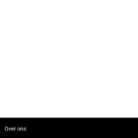
Over ons