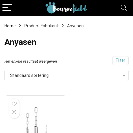
Home
Product Fabrikant
Anyasen
Anyasen
Filter
Het enkele resultaat weergeven
Standaard sortering