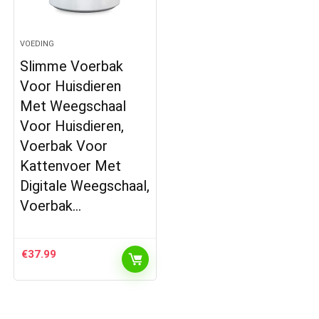
VOEDING
Slimme Voerbak
Voor Huisdieren
Met Weegschaal
Voor Huisdieren,
Voerbak Voor
Kattenvoer Met
Digitale Weegschaal,
Voerbak…
€
37.99