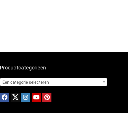
Productcategorieën
Een categorie selecteren