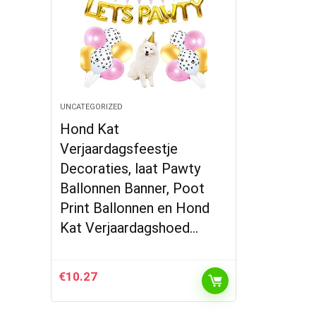
UNCATEGORIZED
Hond Kat
Verjaardagsfeestje
Decoraties, laat Pawty
Ballonnen Banner, Poot
Print Ballonnen en Hond
Kat Verjaardagshoed…
€
10.27