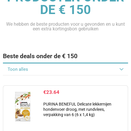
DE € 150
We hebben de beste producten voor u gevonden en u kunt
een extra kortingsbon gebruiken
Beste deals onder de € 150
Toon alles
€
23.64
PURINA BENEFUL Delicate lekkernijen
hondenvoer droog, met rundvlees,
verpakking van 6 (6 x 1,4 kg)