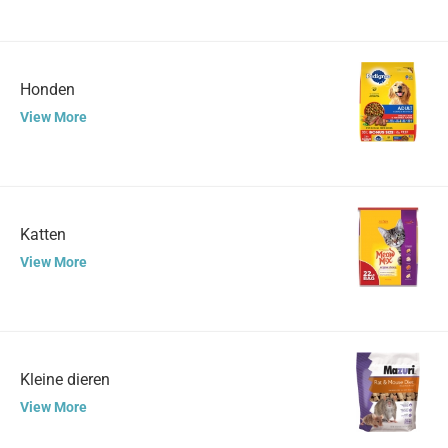
Honden
View More
Katten
View More
Kleine dieren
View More