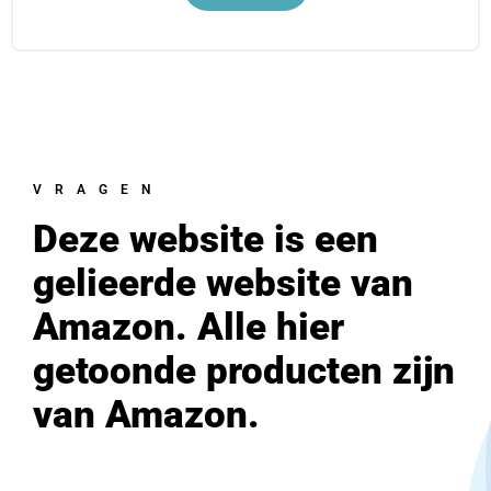
VRAGEN
Deze website is een
gelieerde website van
Amazon. Alle hier
getoonde producten zijn
van Amazon.