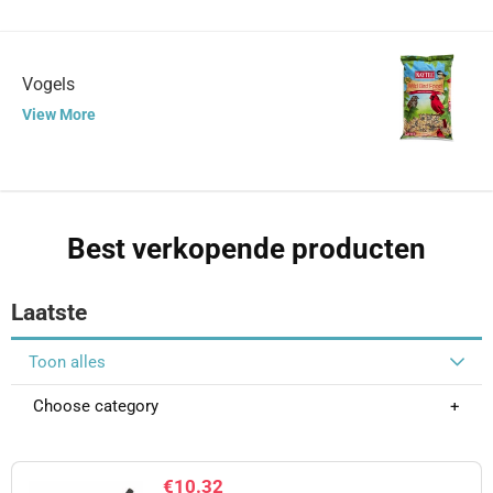
Vogels
View More
Best verkopende producten
Laatste
Toon alles
Choose category
€
10.32