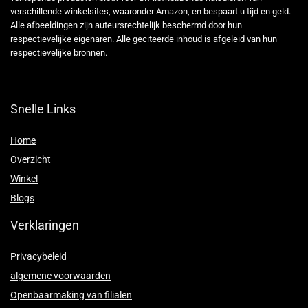
verschillende winkelsites, waaronder Amazon, en bespaart u tijd en geld.
Alle afbeeldingen zijn auteursrechtelijk beschermd door hun
respectievelijke eigenaren. Alle geciteerde inhoud is afgeleid van hun
respectievelijke bronnen.
Snelle Links
Home
Overzicht
Winkel
Blogs
Verklaringen
Privacybeleid
algemene voorwaarden
Openbaarmaking van filialen